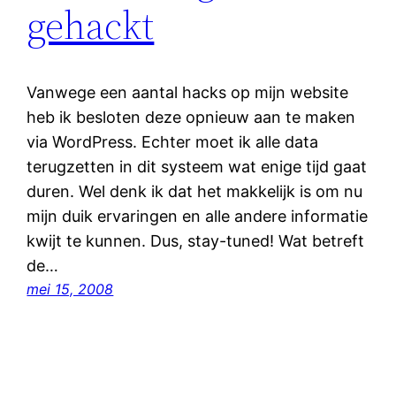
gehackt
Vanwege een aantal hacks op mijn website
heb ik besloten deze opnieuw aan te maken
via WordPress. Echter moet ik alle data
terugzetten in dit systeem wat enige tijd gaat
duren. Wel denk ik dat het makkelijk is om nu
mijn duik ervaringen en alle andere informatie
kwijt te kunnen. Dus, stay-tuned! Wat betreft
de…
mei 15, 2008