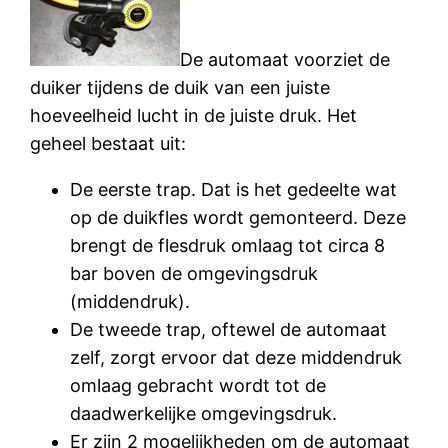
De automaat voorziet de
duiker tijdens de duik van een juiste
hoeveelheid lucht in de juiste druk. Het
geheel bestaat uit:
De eerste trap. Dat is het gedeelte wat
op de duikfles wordt gemonteerd. Deze
brengt de flesdruk omlaag tot circa 8
bar boven de omgevingsdruk
(middendruk).
De tweede trap, oftewel de automaat
zelf, zorgt ervoor dat deze middendruk
omlaag gebracht wordt tot de
daadwerkelijke omgevingsdruk.
Er zijn 2 mogelijkheden om de automaat