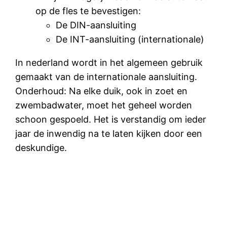
op de fles te bevestigen:
De DIN-aansluiting
De INT-aansluiting (internationale)
In nederland wordt in het algemeen gebruik
gemaakt van de internationale aansluiting.
Onderhoud: Na elke duik, ook in zoet en
zwembadwater, moet het geheel worden
schoon gespoeld. Het is verstandig om ieder
jaar de inwendig na te laten kijken door een
deskundige.